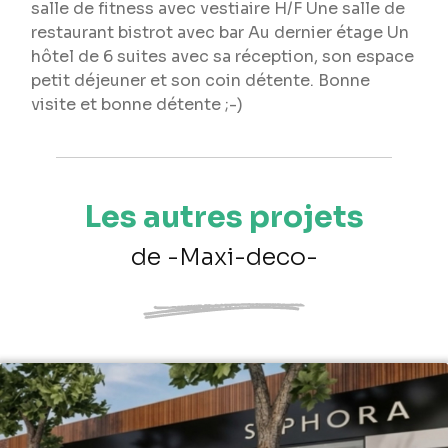
salle de fitness avec vestiaire H/F Une salle de
restaurant bistrot avec bar Au dernier étage Un
hôtel de 6 suites avec sa réception, son espace
petit déjeuner et son coin détente. Bonne
visite et bonne détente ;-)
Les autres projets
de -Maxi-deco-