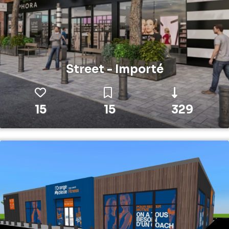
Street - Importé
15
15
329