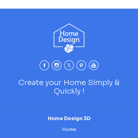
Create your Home Simply &
Quickly !
Home Design 3D
Home