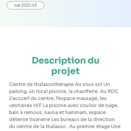
cat.2021.43
Description du
projet
Centre de thalassothérapie Au sous sol Un
parking, un local piscine, la chaufferie. Au RDC
L’accueil du centre, l’espace massage, les
vestiaires H/F La piscine avec couloir de nage,
bain à remous, sauna et hammam, espace
détente tisanerie Les bureaux de la direction
du centre de la thalasso . Au premier étage Une