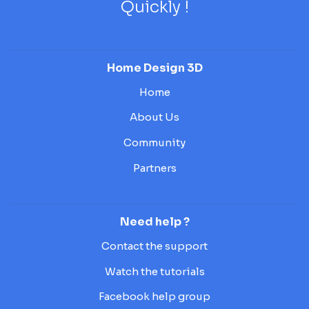
Quickly !
Home Design 3D
Home
About Us
Community
Partners
Need help ?
Contact the support
Watch the tutorials
Facebook help group