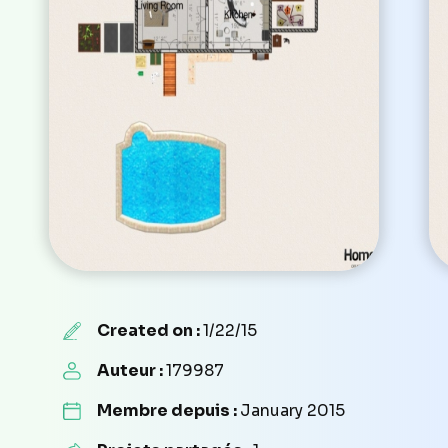
Created on :
1/22/15
Auteur :
179987
Membre depuis :
January 2015