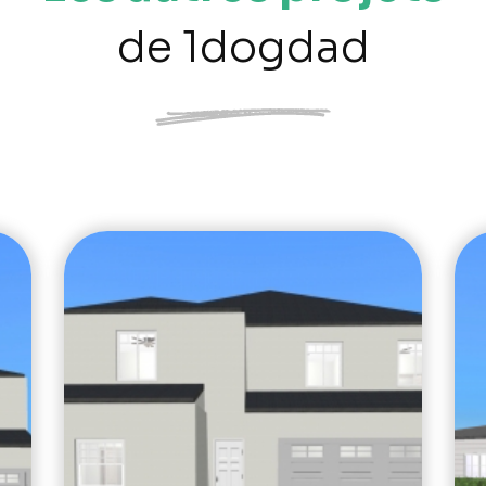
de 1dogdad