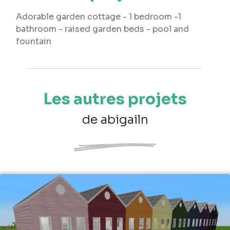
Adorable garden cottage - 1 bedroom -1
bathroom - raised garden beds - pool and
fountain
Les autres projets
de abigailn