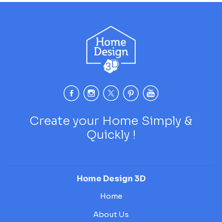
Create your Home Simply &
Quickly !
Home Design 3D
Home
About Us