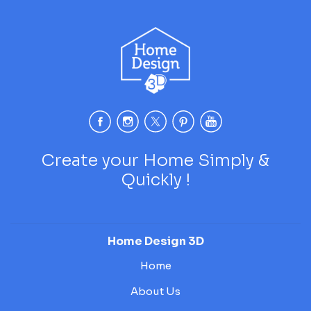
Create your Home Simply &
Quickly !
Home Design 3D
Home
About Us