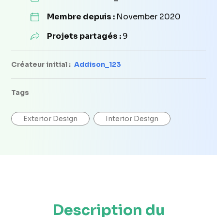
Membre depuis :
November 2020
Projets partagés :
9
Créateur initial :
Addison_123
Tags
Exterior Design
Interior Design
Description du