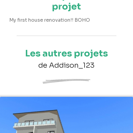
projet
My first house renovation!! BOHO
Les autres projets
de Addison_123