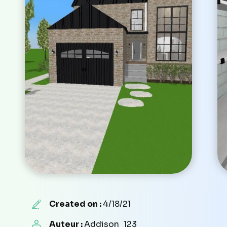
Created on :
4/18/21
Auteur :
Addison_123