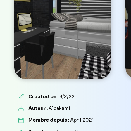
Created on :
3/2/22
Auteur :
Albakami
Membre depuis :
April 2021