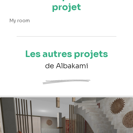
projet
My room
Les autres projets
de Albakami