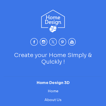
Create your Home Simply &
Quickly !
Home Design 3D
Home
About Us