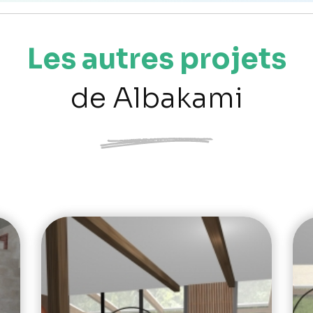
Les autres projets
de Albakami