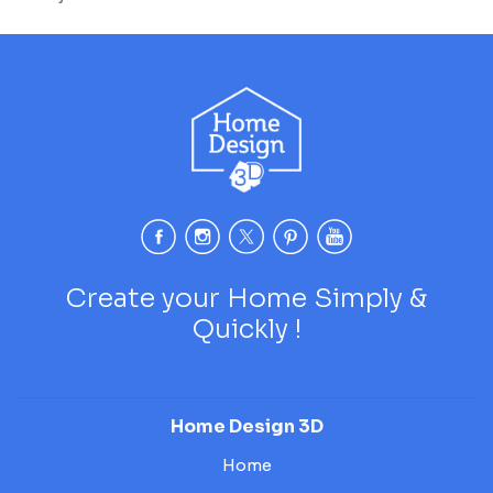
Create your Home Simply &
Quickly !
Home Design 3D
Home