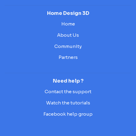
Home Design 3D
Home
About Us
Community
Partners
Need help ?
Contact the support
Watch the tutorials
Facebook help group