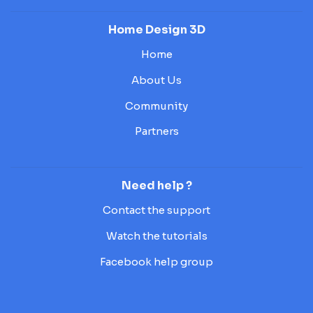
Home Design 3D
Home
About Us
Community
Partners
Need help ?
Contact the support
Watch the tutorials
Facebook help group