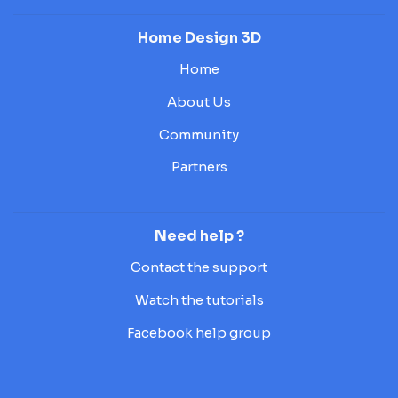
Home Design 3D
Home
About Us
Community
Partners
Need help ?
Contact the support
Watch the tutorials
Facebook help group