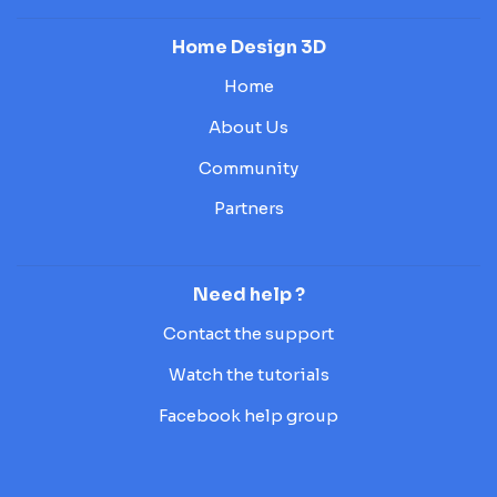
Home Design 3D
Home
About Us
Community
Partners
Need help ?
Contact the support
Watch the tutorials
Facebook help group