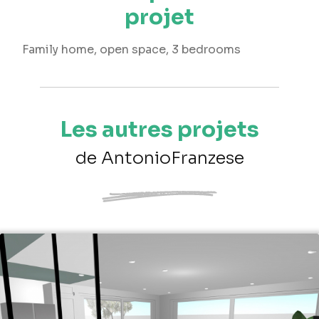
projet
Family home, open space, 3 bedrooms
Les autres projets
de AntonioFranzese