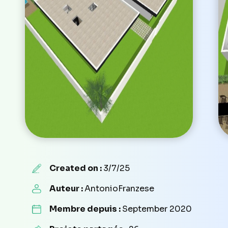
Created on :
3/7/25
Auteur :
AntonioFranzese
Membre depuis :
September 2020