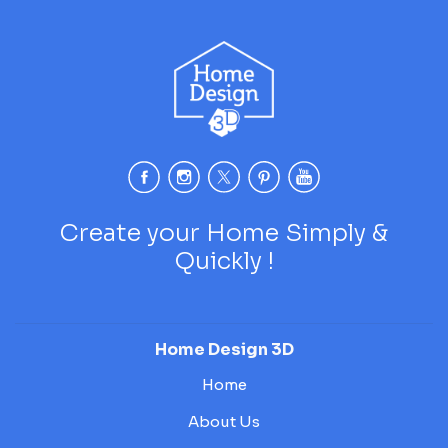
Create your Home Simply &
Quickly !
Home Design 3D
Home
About Us