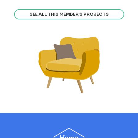
SEE ALL THIS MEMBER’S PROJECTS