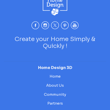
Create your Home Simply &
Quickly !
Home Design 3D
Home
About Us
Community
Partners