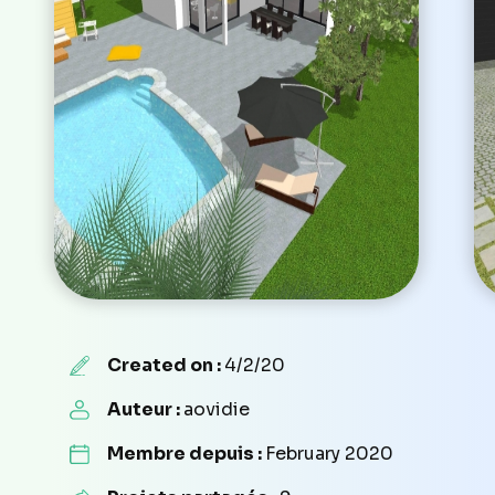
Created on :
4/2/20
Auteur :
aovidie
Membre depuis :
February 2020