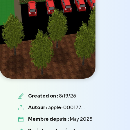
Created on :
8/19/25
Auteur :
apple-000177...
Membre depuis :
May 2025