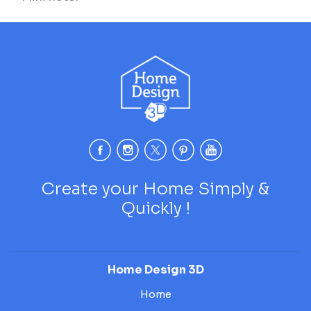
Create your Home Simply &
Quickly !
Home Design 3D
Home