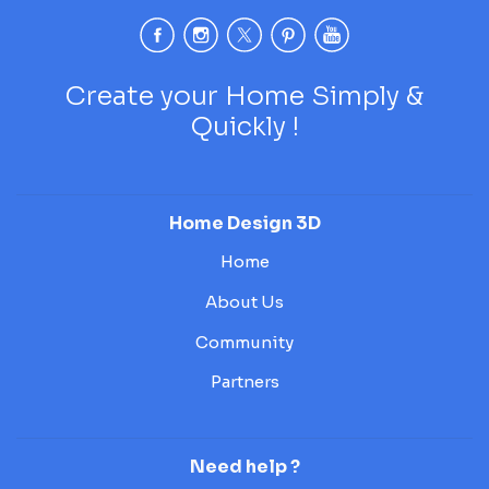
Create your Home Simply &
Quickly !
Home Design 3D
Home
About Us
Community
Partners
Need help ?