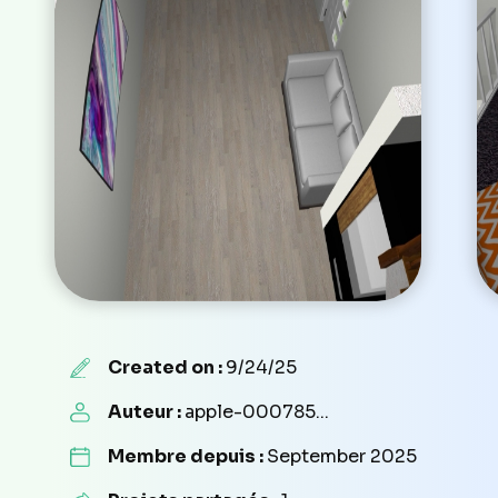
Created on :
9/24/25
Auteur :
apple-000785...
Membre depuis :
September 2025