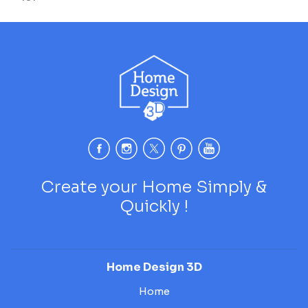
Create your Home Simply &
Quickly !
Home Design 3D
Home