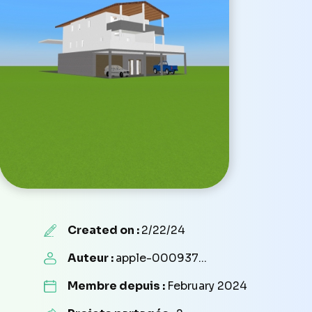
Created on :
2/22/24
Auteur :
apple-000937...
Membre depuis :
February 2024