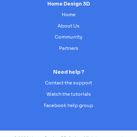
Home Design 3D
Home
About Us
Community
Partners
Need help ?
Contact the support
Watch the tutorials
Facebook help group