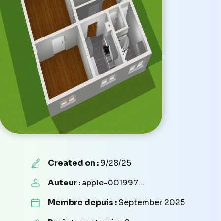
Created on :
9/28/25
Auteur :
apple-001997...
Membre depuis :
September 2025