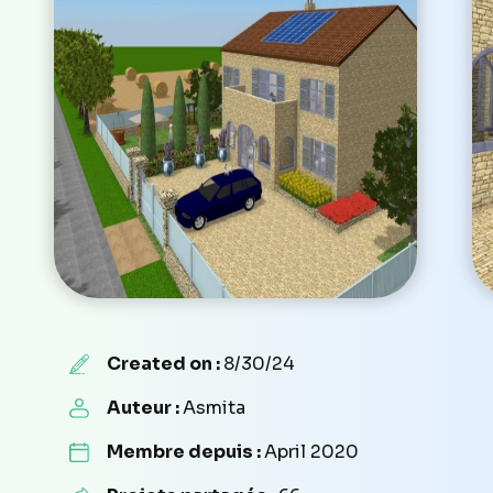
Created on :
8/30/24
Auteur :
Asmita
Membre depuis :
April 2020