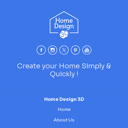
Create your Home Simply &
Quickly !
Home Design 3D
Home
About Us