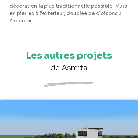
décoration la plus traditionnelle possible. Murs
en pierres à l'exterieur, doublée de cloisons à
l'interieir.
Les autres projets
de Asmita