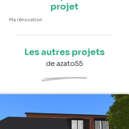
projet
Ma rénovation
Les autres projets
de azato55