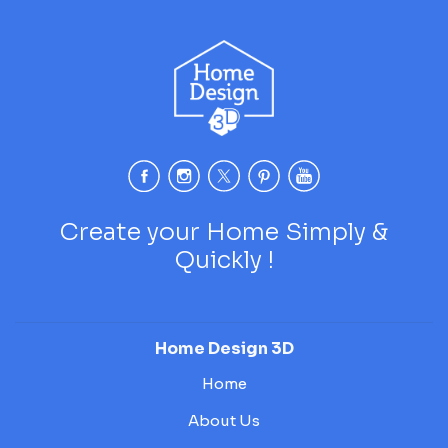
Create your Home Simply &
Quickly !
Home Design 3D
Home
About Us