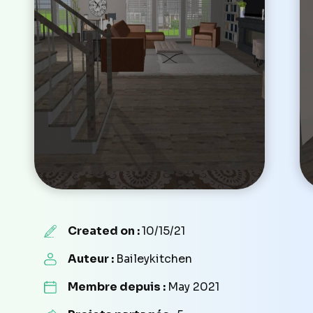
Created on :
10/15/21
Auteur :
Baileykitchen
Membre depuis :
May 2021