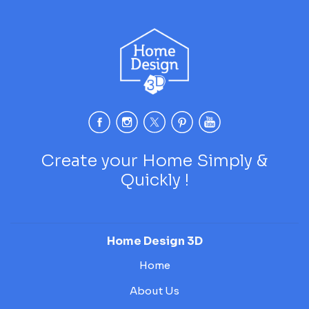
Create your Home Simply &
Quickly !
Home Design 3D
Home
About Us