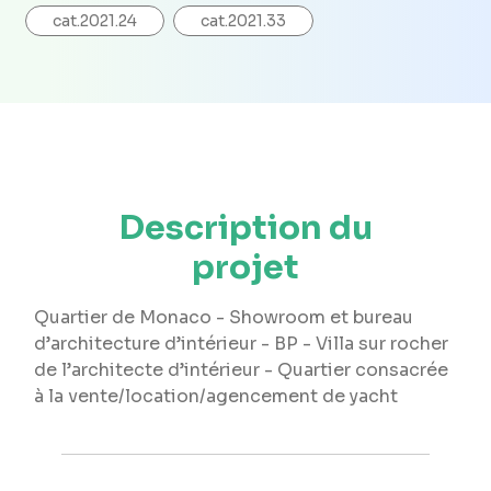
cat.2021.24
cat.2021.33
Description du
projet
Quartier de Monaco - Showroom et bureau
d’architecture d’intérieur - BP - Villa sur rocher
de l’architecte d’intérieur - Quartier consacrée
à la vente/location/agencement de yacht