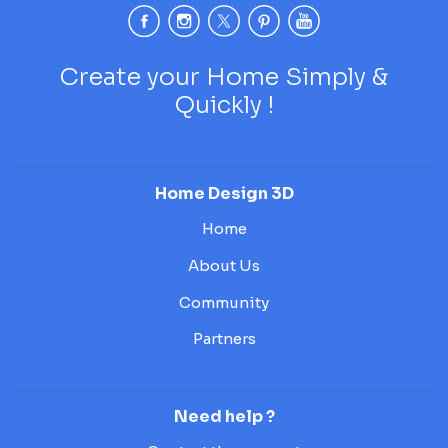
Create your Home Simply &
Quickly !
Home Design 3D
Home
About Us
Community
Partners
Need help ?