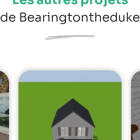
de Bearingtontheduke