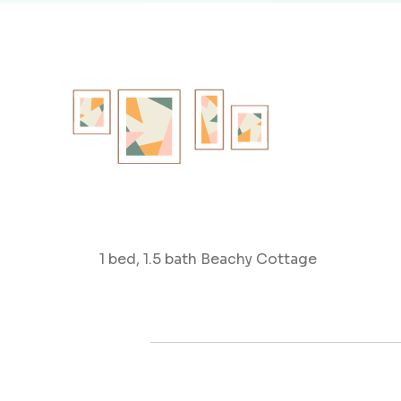
1 bed, 1.5 bath Beachy Cottage