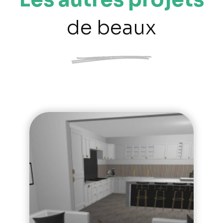
de beaux