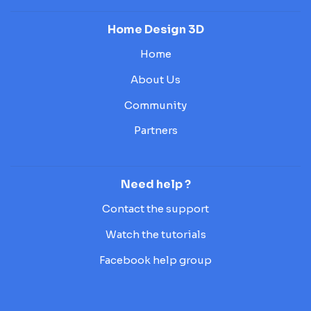
Home Design 3D
Home
About Us
Community
Partners
Need help ?
Contact the support
Watch the tutorials
Facebook help group