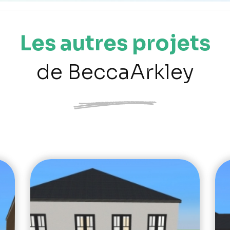
Les autres projets
de BeccaArkley