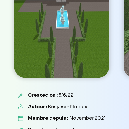
Created on :
5/6/22
Auteur :
BenjaminPlojoux
Membre depuis :
November 2021