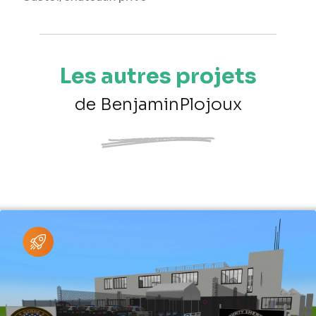
Les autres projets
de BenjaminPlojoux