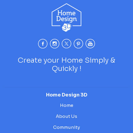
Create your Home Simply &
Quickly !
Home Design 3D
Home
About Us
Community