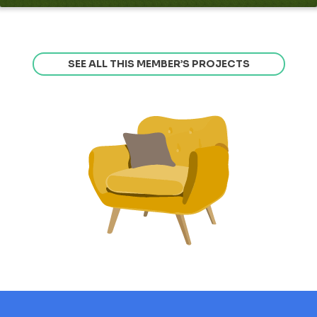
SEE ALL THIS MEMBER’S PROJECTS