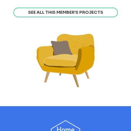
SEE ALL THIS MEMBER’S PROJECTS