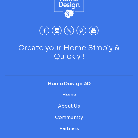
Create your Home Simply &
Quickly !
Home Design 3D
Home
About Us
Community
Partners