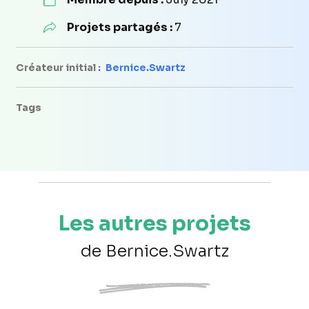
Projets partagés :
7
Créateur initial :
Bernice.Swartz
Tags
Les autres projets
de Bernice.Swartz