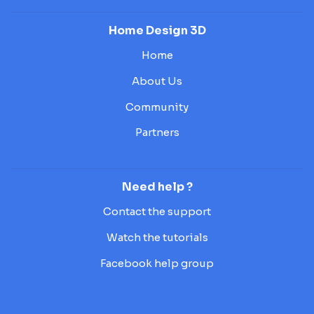
Home Design 3D
Home
About Us
Community
Partners
Need help ?
Contact the support
Watch the tutorials
Facebook help group