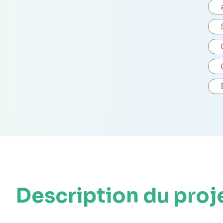
Description du proj