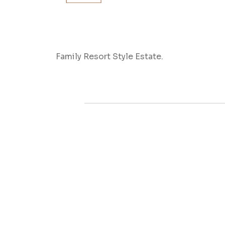
Family Resort Style Estate.