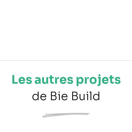
Les autres projets
de Bie Build