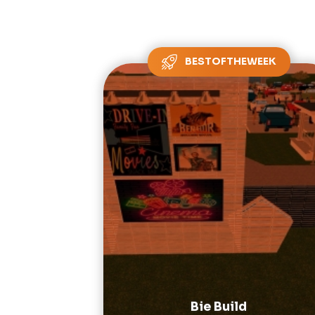
BESTOFTHEWEEK
Bie Build