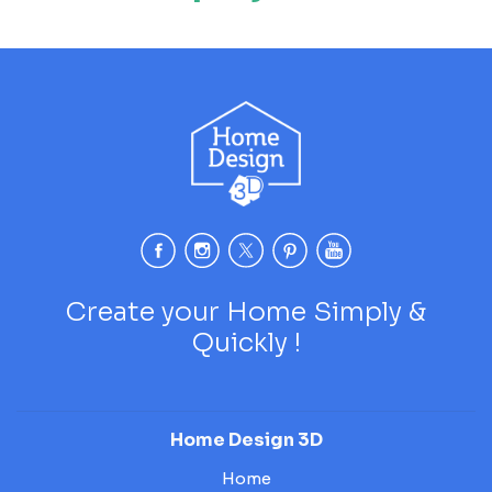
Create your Home Simply &
Quickly !
Home Design 3D
Home