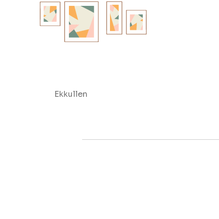
Ekkullen