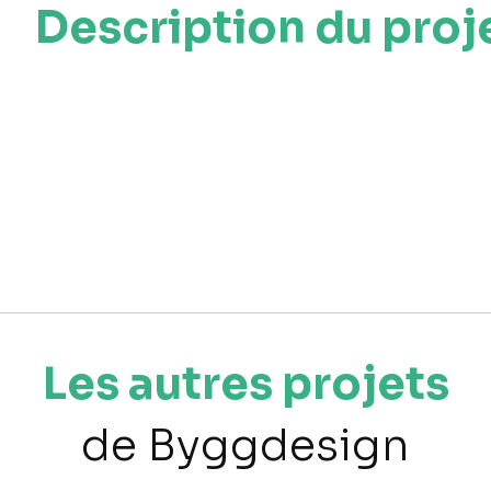
Description du proj
Les autres projets
de Byggdesign