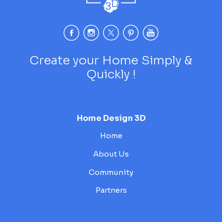
Create your Home Simply &
Quickly !
Home Design 3D
Home
About Us
Community
Partners