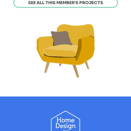
SEE ALL THIS MEMBER’S PROJECTS