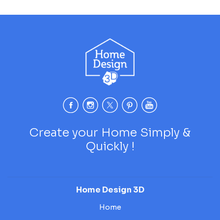
Create your Home Simply &
Quickly !
Home Design 3D
Home