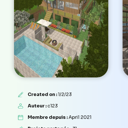
Created on :
1/2/23
Auteur :
c123
Membre depuis :
April 2021