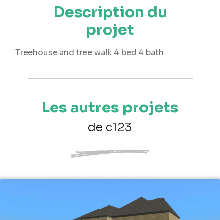
Description du
projet
Treehouse and tree walk 4 bed 4 bath
Les autres projets
de c123