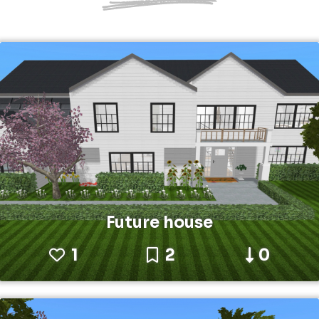
Future house
1
2
0