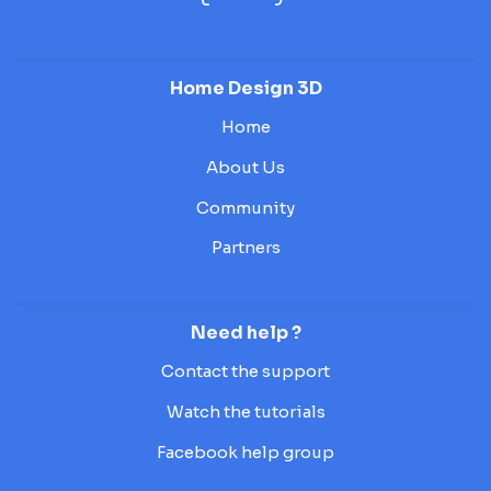
Home Design 3D
Home
About Us
Community
Partners
Need help ?
Contact the support
Watch the tutorials
Facebook help group