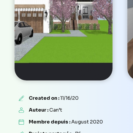
Created on :
11/16/20
Auteur :
Can’t
Membre depuis :
August 2020