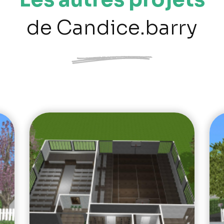
de Candice.barry