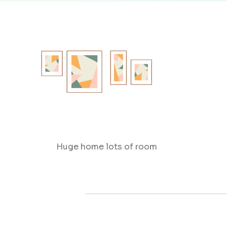
Huge home lots of room