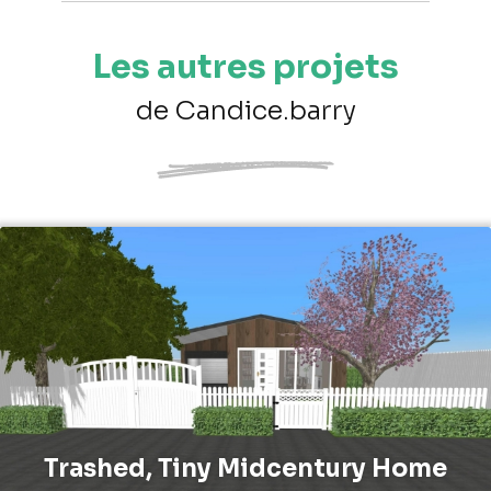
Les autres projets
de Candice.barry
Trashed, Tiny Midcentury Home