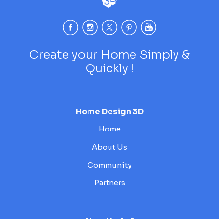
Create your Home Simply &
Quickly !
Home Design 3D
Home
About Us
Community
Partners