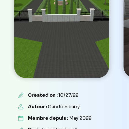
Created on :
10/27/22
Auteur :
Candice.barry
Membre depuis :
May 2022