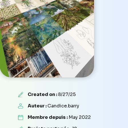
Created on :
8/27/25
Auteur :
Candice.barry
Membre depuis :
May 2022