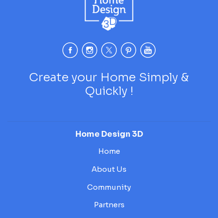
Create your Home Simply &
Quickly !
Home Design 3D
Home
About Us
Community
Partners