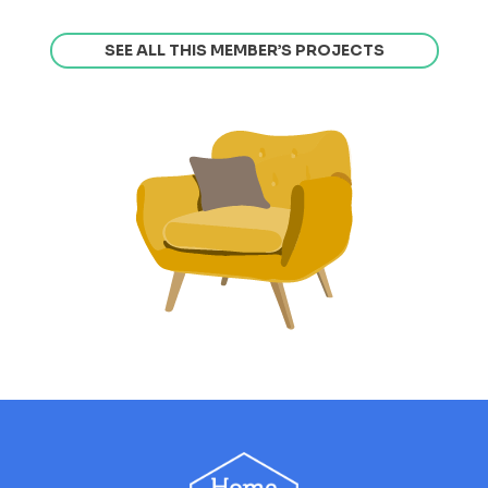
SEE ALL THIS MEMBER’S PROJECTS