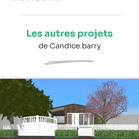
Les autres projets
de Candice.barry