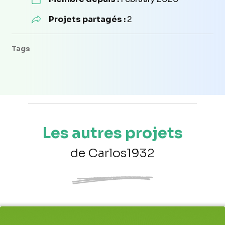
Projets partagés :
2
Tags
Les autres projets
de Carlos1932