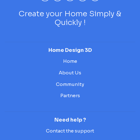
Create your Home Simply &
Quickly !
Home Design 3D
Home
About Us
Community
Partners
Need help ?
Contact the support