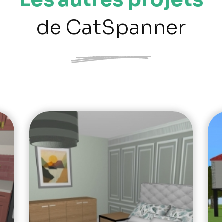
de CatSpanner