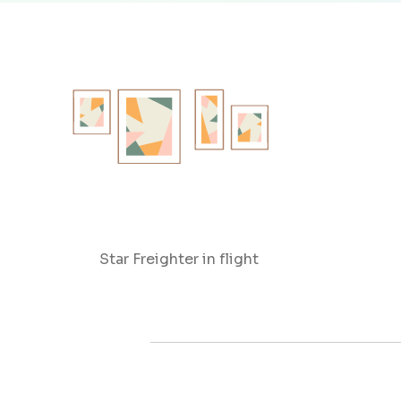
Star Freighter in flight