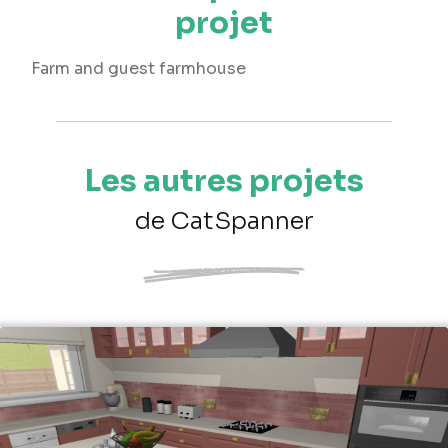
projet
Farm and guest farmhouse
Les autres projets
de CatSpanner