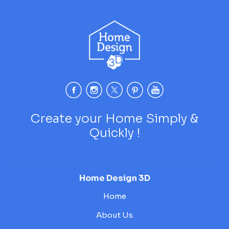
Create your Home Simply &
Quickly !
Home Design 3D
Home
About Us