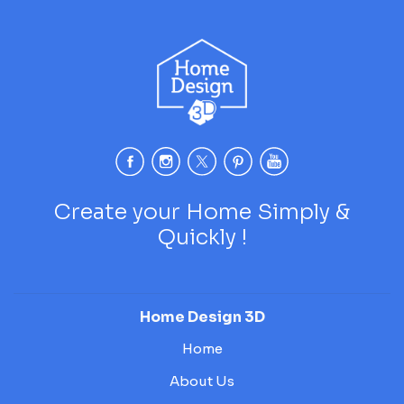
Create your Home Simply &
Quickly !
Home Design 3D
Home
About Us