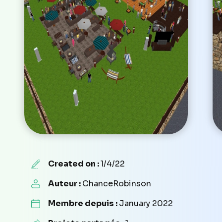
Created on :
1/4/22
Auteur :
ChanceRobinson
Membre depuis :
January 2022