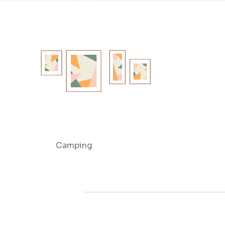
Camping