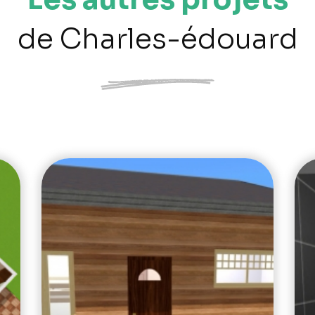
de Charles-édouard