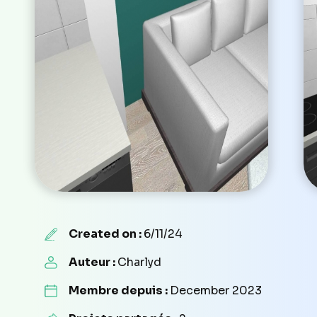
Created on :
6/11/24
Auteur :
Charlyd
Membre depuis :
December 2023