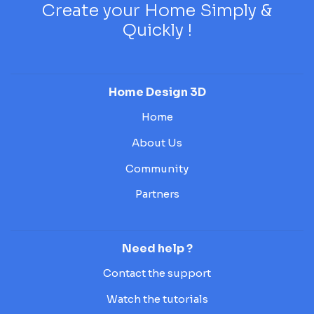
Create your Home Simply &
Quickly !
Home Design 3D
Home
About Us
Community
Partners
Need help ?
Contact the support
Watch the tutorials