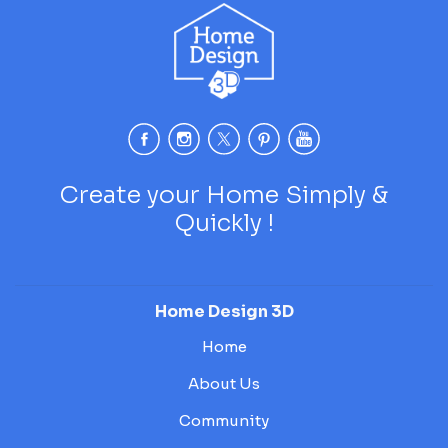
Create your Home Simply &
Quickly !
Home Design 3D
Home
About Us
Community