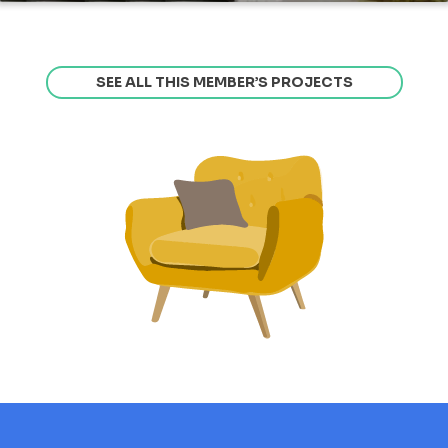
SEE ALL THIS MEMBER’S PROJECTS