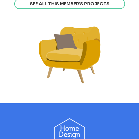
SEE ALL THIS MEMBER’S PROJECTS