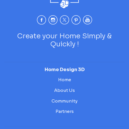
Create your Home Simply &
Quickly !
Home Design 3D
Home
About Us
Community
Partners