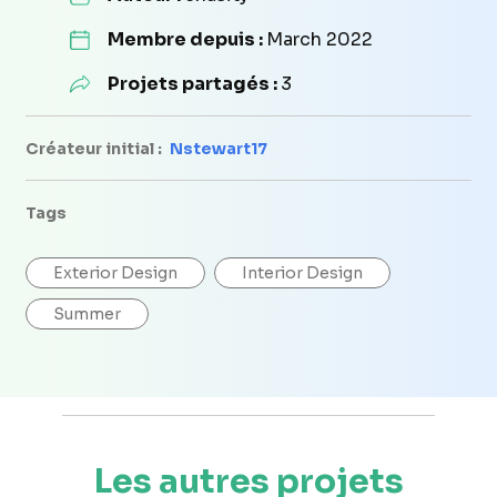
Membre depuis :
March 2022
Projets partagés :
3
Créateur initial :
Nstewart17
Tags
Exterior Design
Interior Design
Summer
Les autres projets