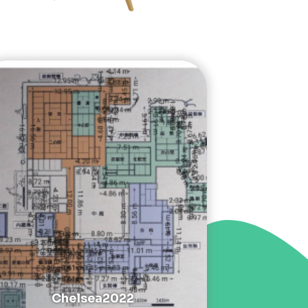
Chelsea2022