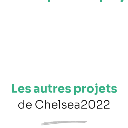
Les autres projets
de Chelsea2022