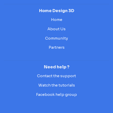
Home Design 3D
Home
About Us
Community
Partners
Need help ?
Contact the support
Watch the tutorials
Facebook help group